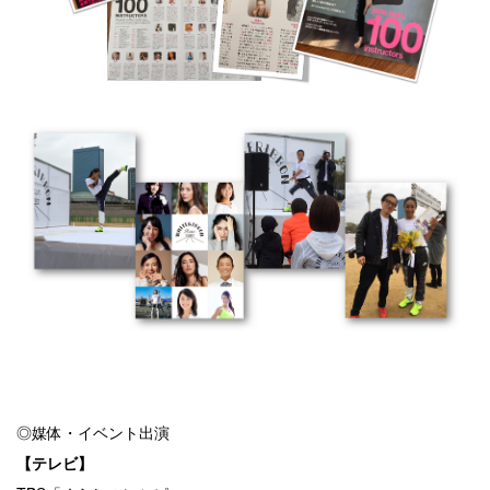
◎媒体・イベント出演
【テレビ】