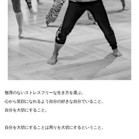
無理のないストレスフリーな生き方を選ぶ。
心から笑顔になれるよう自分の好きな自分でいること。
自分を大切にすること。
自分を大切にすることは周りを大切にするということ。