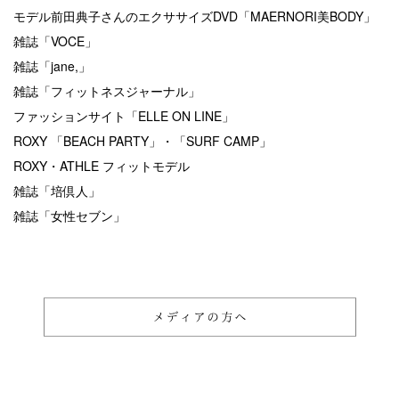
モデル前田典子さんのエクササイズDVD「MAERNORI美BODY」
雑誌「VOCE」
雑誌「jane,」
雑誌「フィットネスジャーナル」
ファッションサイト「ELLE ON LINE」
ROXY 「BEACH PARTY」・「SURF CAMP」
ROXY・ATHLE フィットモデル
雑誌「培倶人」
雑誌「女性セブン」