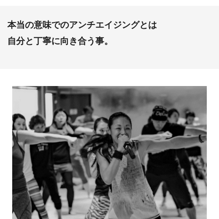
本当の意味でのアンチエイジングとは
自分と丁寧に向き合う事。