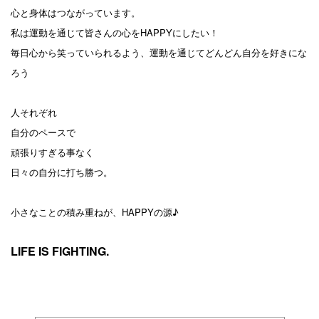
心と身体はつながっています。
私は運動を通じて皆さんの心をHAPPYにしたい！
毎日心から笑っていられるよう、運動を通じてどんどん自分を好きにな
ろう
人それぞれ
自分のペースで
頑張りすぎる事なく
日々の自分に打ち勝つ。
小さなことの積み重ねが、HAPPYの源♪
LIFE IS FIGHTING.