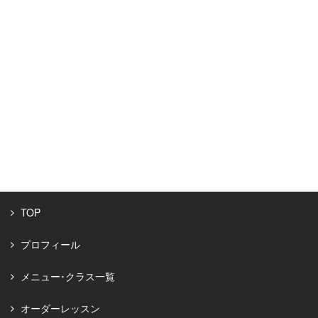
TOP
プロフィール
メニュー･クラス一覧
オーダーレッスン