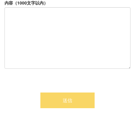
内容（1000文字以内）
送信