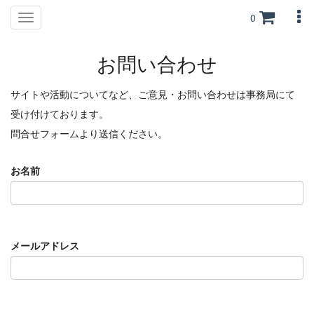
0
Toggle
navigation
お問い合わせ
サイトや活動についてなど、ご意見・お問い合わせは事務局にて
受け付けております。
問合せフォームより送信ください。
お名前
メールアドレス