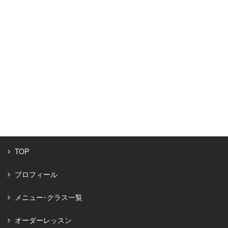
TOP
プロフィール
メニュー･クラス一覧
オーダーレッスン